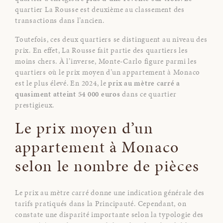
quartier La Rousse est deuxième au classement des
transactions dans l’ancien.
Toutefois, ces deux quartiers se distinguent au niveau des
prix. En effet, La Rousse fait partie des quartiers les
moins chers. À l’inverse, Monte-Carlo figure parmi les
quartiers où le prix moyen d’un appartement à Monaco
est le plus élevé. En 2024, le
prix au mètre carré a
quasiment atteint 54 000 euros
dans ce quartier
prestigieux.
Le prix moyen d’un
appartement à Monaco
selon le nombre de pièces
Le prix au mètre carré donne une indication générale des
tarifs pratiqués dans la Principauté. Cependant, on
constate une disparité importante selon la typologie des