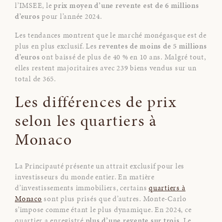
l’IMSEE, le
prix moyen d’une revente est de 6 millions
d’euros
pour l’année 2024.
Les tendances montrent que le marché monégasque est de
plus en plus exclusif. Les
reventes de moins de 5 millions
d’euros
ont baissé de plus de 40 % en 10 ans. Malgré tout,
elles restent majoritaires avec 239 biens vendus sur un
total de 365.
Les différences de prix
selon les quartiers à
Monaco
La Principauté présente un attrait exclusif pour les
investisseurs du monde entier. En matière
d’investissements immobiliers, certains
quartiers à
Monaco
sont plus prisés que d’autres. Monte-Carlo
s’impose comme étant le plus dynamique. En 2024, ce
quartier a enregistré
plus d’une revente sur trois
. Le