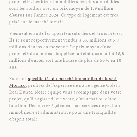
propriétés. Les biens immobiliers les plus abordables
sont les studios avec un
prix moyen de 1,9 million
d’euros
sur l’année 2024. Ce type de logement est très
prisé sur le marché locatif.
Viennent ensuite les appartements deux et trois pièces.
Ils se sont respectivement vendus à 3,6 millions et 5,9
millions d’euros en moyenne. Le prix moyen d’une
propriété d’au moins cinq pièces atteint quant à lui
18,8
millions d’euros
, soit une hausse de plus de 50 % en 10
ans.
Face aux
spécificités du marché immobilier de luxe à
Monaco
, profitez de l’expertise de notre agence Coletti
Real Estate. Notre équipe vous accompagne dans votre
projet, qu’il s’agisse d’une vente, d’un achat ou d’une
location. Découvrez également nos services de gestion
immobilière et administrative pour une tranquillité
d’esprit totale