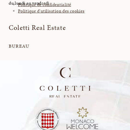
du lundi au vendredi
Politique de confidentialité
Politique d'utilisation des cookies
Coletti Real Estate
BUREAU