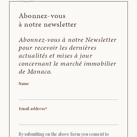
Abonnez-vous
à notre newsletter
Abonnez-vous à notre Newsletter
pour recevoir les dernières
actualités et mises à jour
concernant le marché immobilier
de Monaco.