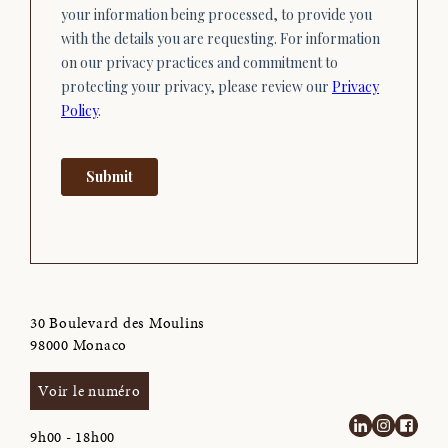
30 Boulevard des Moulins
98000 Monaco
Voir le numéro
9h00 - 18h00